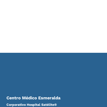
Centro Médico Esmeralda
Corporativo Hospital Satélite®