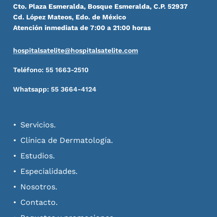
Cto. Plaza Esmeralda, Bosque Esmeralda, C.P. 52937
Cd. López Mateos, Edo. de México
Atención inmediata de 7:00 a 21:00 horas
hospitalsatelite@hospitalsatelite.com
Teléfono: 55 1663-2510
Whatsapp: 55 3664-4124
Servicios.
Clínica de Dermatología.
Estudios.
Especialidades.
Nosotros.
Contacto.