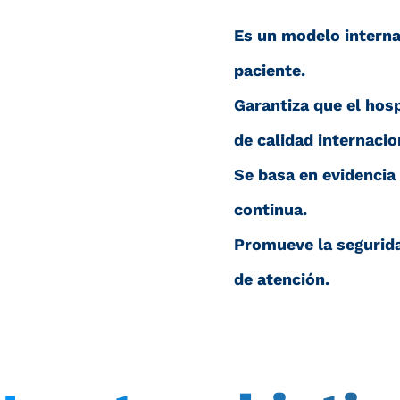
Es un modelo interna
paciente.
Garantiza que el hos
de calidad internacio
Se basa en evidencia 
continua.
Promueve la segurida
de atención.