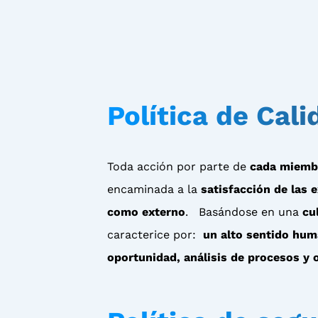
Política de Cali
Toda acción por parte de
cada miemb
encaminada a la
satisfacción de las e
como externo
. Basándose en una
cu
caracterice por:
un alto sentido hum
oportunidad, análisis de procesos y 