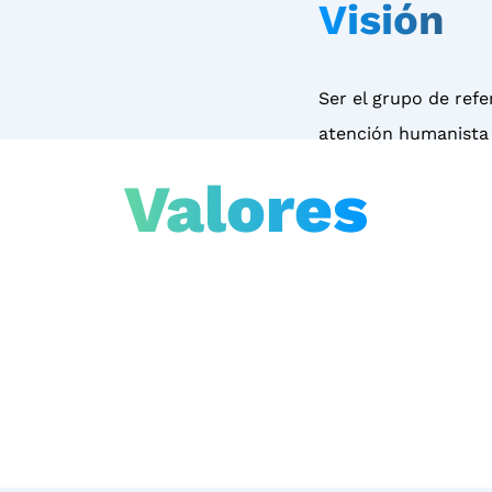
Visión
Ser el grupo de ref
atención humanista a
Valores