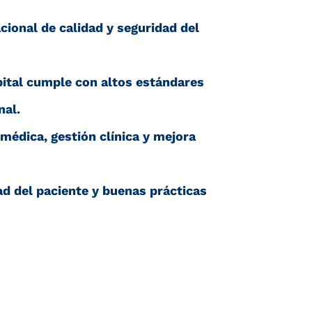
cional de calidad y seguridad del
pital cumple con altos estándares
nal.
médica, gestión clínica y mejora
d del paciente y buenas prácticas