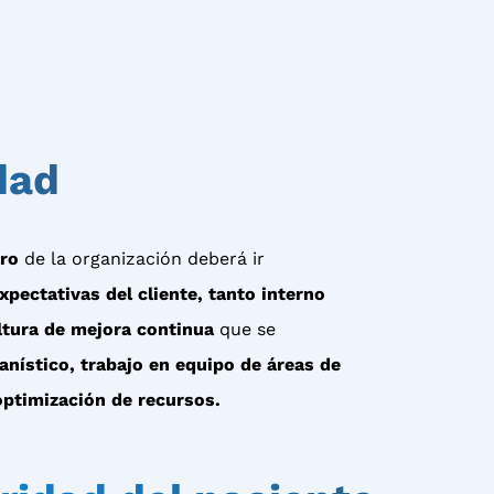
dad
ro
de la organización deberá ir
xpectativas del cliente, tanto interno
ltura de mejora continua
que se
anístico, trabajo en equipo de áreas de
optimización de recursos.