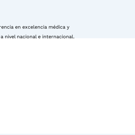
erencia en excelencia médica y
 nivel nacional e internacional.