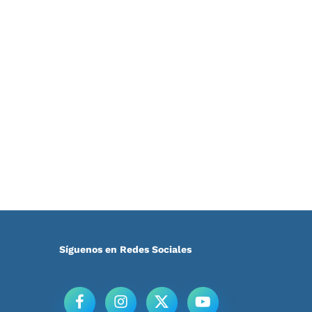
Síguenos en Redes Sociales