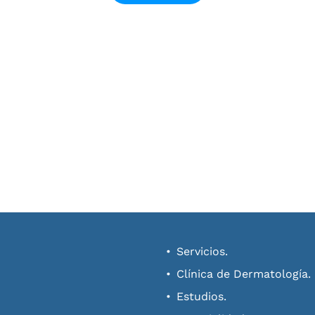
Servicios.
Clínica de Dermatología.
Estudios.