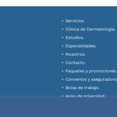
Servicios.
Clínica de Dermatología.
Estudios.
Especialidades.
Nosotros.
Contacto.
Paquetes y promociones.
Convenios y aseguradora
Bolsa de trabajo.
Aviso de privacidad.
Términos y condiciones.