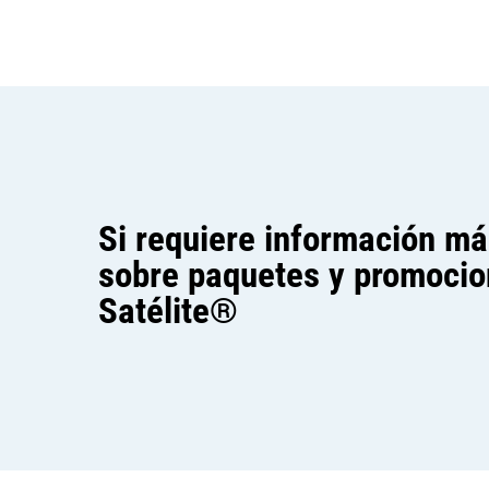
Si requiere información má
sobre paquetes y promocio
Satélite®