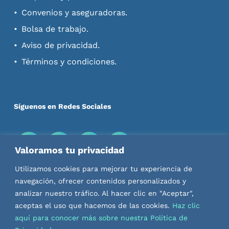
Convenios y aseguradoras.
Bolsa de trabajo.
Aviso de privacidad.
Términos y condiciones.
Síguenos en Redes Sociales
Valoramos tu privacidad
Descarga nuestras Apps
Utilizamos cookies para mejorar tu experiencia de
navegación, ofrecer contenidos personalizados y
analizar nuestro tráfico. Al hacer clic en "Aceptar",
aceptas el uso que hacemos de las cookies.
Haz clic
aquí para conocer más sobre nuestra Política de