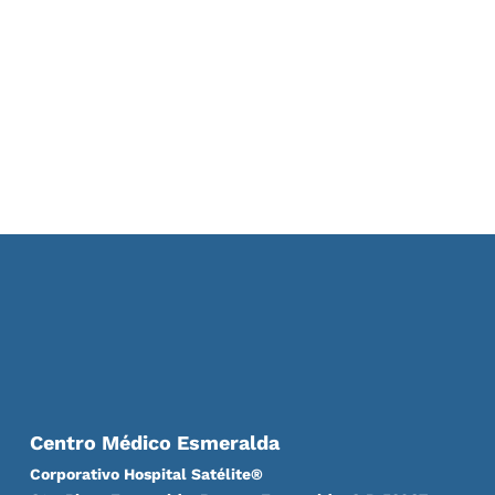
Centro Médico Esmeralda
Corporativo Hospital Satélite®