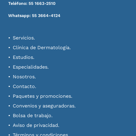
Teléfono: 55 1663-2510
Whatsapp: 55 3664-4124
Servicios.
Clínica de Dermatología.
Estudios.
Especialidades.
Nosotros.
Contacto.
Paquetes y promociones.
Convenios y aseguradoras.
Bolsa de trabajo.
Aviso de privacidad.
Términos y condiciones.