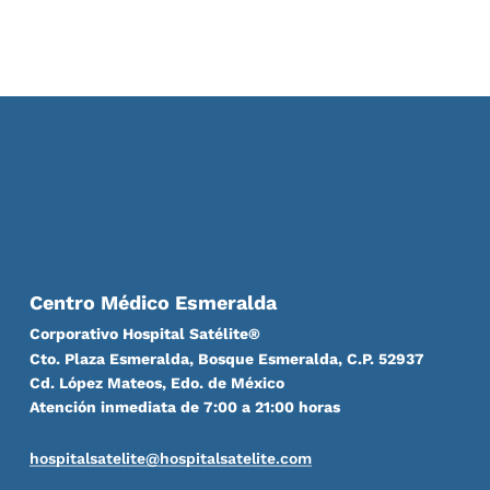
Centro Médico Esmeralda
Corporativo Hospital Satélite®
Cto. Plaza Esmeralda, Bosque Esmeralda, C.P. 52937
Cd. López Mateos, Edo. de México
Atención inmediata de 7:00 a 21:00 horas
hospitalsatelite@hospitalsatelite.com