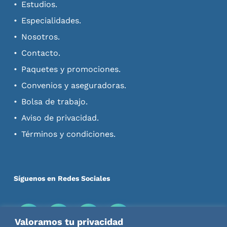
Estudios.
Especialidades.
Nosotros.
Contacto.
Paquetes y promociones.
Convenios y aseguradoras.
Bolsa de trabajo.
Aviso de privacidad.
Términos y condiciones.
Síguenos en Redes Sociales
Valoramos tu privacidad