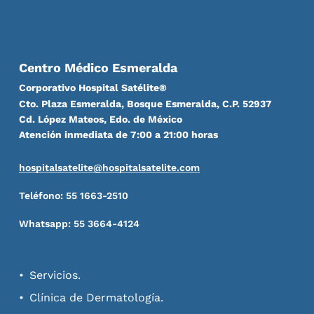
Centro Médico Esmeralda
Corporativo Hospital Satélite®
Cto. Plaza Esmeralda, Bosque Esmeralda, C.P. 52937
Cd. López Mateos, Edo. de México
Atención inmediata de 7:00 a 21:00 horas
hospitalsatelite@hospitalsatelite.com
Teléfono: 55 1663-2510
Whatsapp: 55 3664-4124
Servicios.
Clínica de Dermatología.