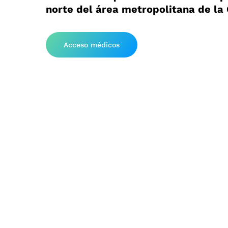
norte del área metropolitana de la
Acceso médicos