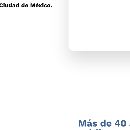
 Ciudad de México.
Más de 40 