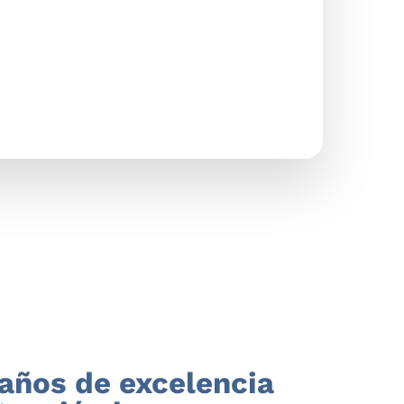
años de excelencia