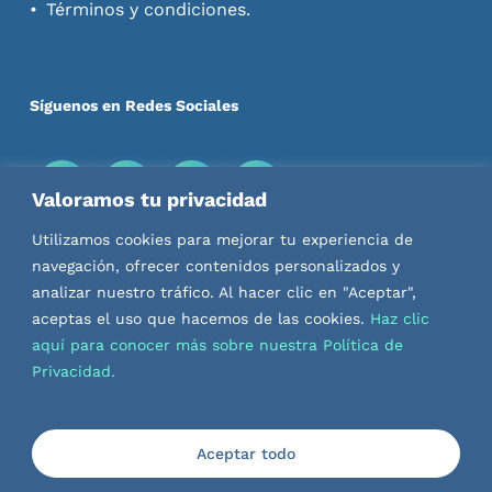
Términos y condiciones.
Síguenos en Redes Sociales
Valoramos tu privacidad
Descarga nuestras Apps
Utilizamos cookies para mejorar tu experiencia de
navegación, ofrecer contenidos personalizados y
analizar nuestro tráfico. Al hacer clic en "Aceptar",
aceptas el uso que hacemos de las cookies.
Haz clic
aquí para conocer más sobre nuestra Política de
Privacidad.
Aceptar todo