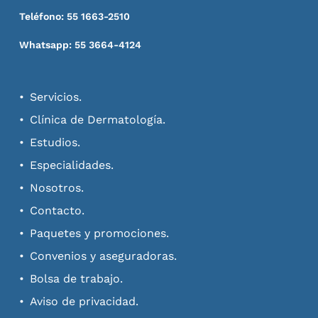
Teléfono: 55 1663-2510
Whatsapp: 55 3664-4124
Servicios.
Clínica de Dermatología.
Estudios.
Especialidades.
Nosotros.
Contacto.
Paquetes y promociones.
Convenios y aseguradoras.
Bolsa de trabajo.
Aviso de privacidad.