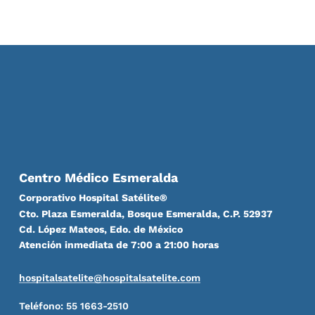
Centro Médico Esmeralda
Corporativo Hospital Satélite®
Cto. Plaza Esmeralda, Bosque Esmeralda, C.P. 52937
Cd. López Mateos, Edo. de México
Atención inmediata de 7:00 a 21:00 horas
hospitalsatelite@hospitalsatelite.com
Teléfono: 55 1663-2510