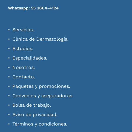
Whatsapp: 55 3664-4124
Servicios.
Clínica de Dermatología.
Estudios.
Especialidades.
Nosotros.
Contacto.
Paquetes y promociones.
Convenios y aseguradoras.
Bolsa de trabajo.
Aviso de privacidad.
Términos y condiciones.