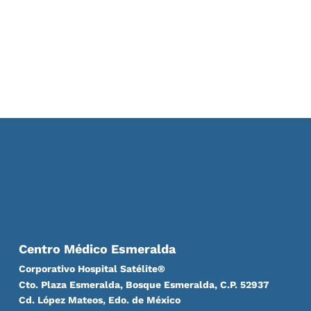
Centro Médico Esmeralda
Corporativo Hospital Satélite®
Cto. Plaza Esmeralda, Bosque Esmeralda, C.P. 52937
Cd. López Mateos, Edo. de México