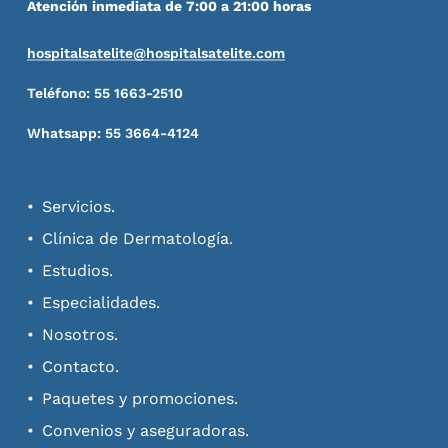
Atención inmediata de 7:00 a 21:00 horas
hospitalsatelite@hospitalsatelite.com
Teléfono: 55 1663-2510
Whatsapp: 55 3664-4124
Servicios.
Clínica de Dermatología.
Estudios.
Especialidades.
Nosotros.
Contacto.
Paquetes y promociones.
Convenios y aseguradoras.