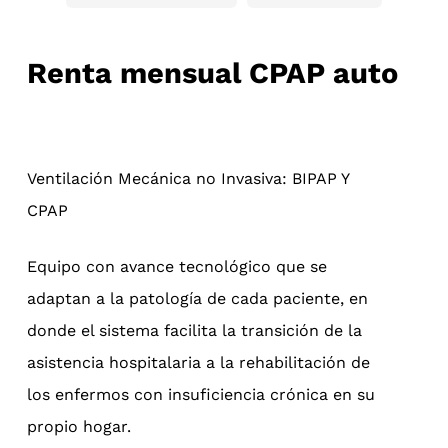
Renta mensual CPAP auto
Ventilación Mecánica no Invasiva: BIPAP Y
CPAP
Equipo con avance tecnológico que se
adaptan a la patología de cada paciente, en
donde el sistema facilita la transición de la
asistencia hospitalaria a la rehabilitación de
los enfermos con insuficiencia crónica en su
propio hogar.