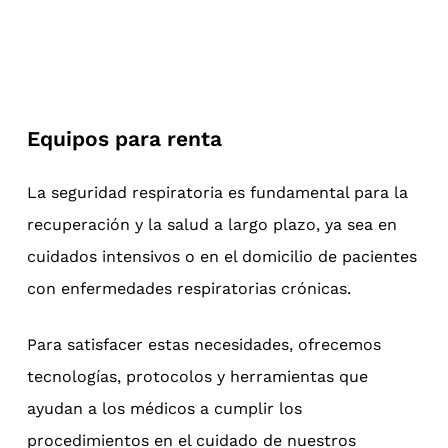
Equipos para renta
La seguridad respiratoria es fundamental para la
recuperación y la salud a largo plazo, ya sea en
cuidados intensivos o en el domicilio de pacientes
con enfermedades respiratorias crónicas.
Para satisfacer estas necesidades, ofrecemos
tecnologías, protocolos y herramientas que
ayudan a los médicos a cumplir los
procedimientos en el cuidado de nuestros