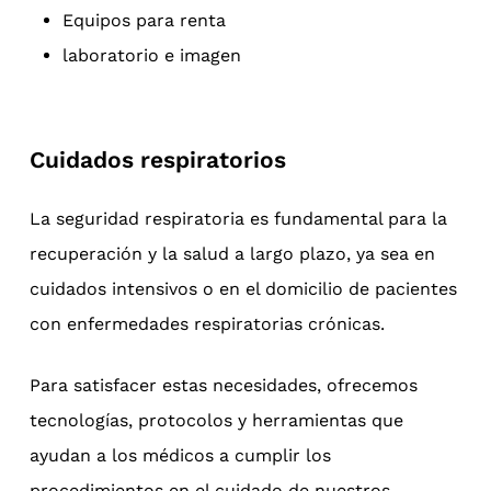
Equipos para renta
laboratorio e imagen
Cuidados respiratorios
La seguridad respiratoria es fundamental para la
recuperación y la salud a largo plazo, ya sea en
cuidados intensivos o en el domicilio de pacientes
con enfermedades respiratorias crónicas.
Para satisfacer estas necesidades, ofrecemos
tecnologías, protocolos y herramientas que
ayudan a los médicos a cumplir los
procedimientos en el cuidado de nuestros