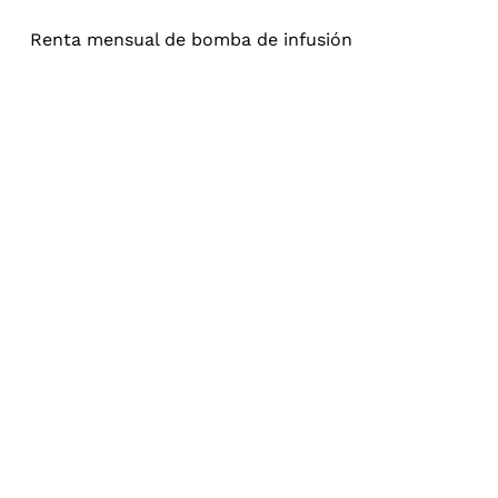
Renta mensual de bomba de infusión