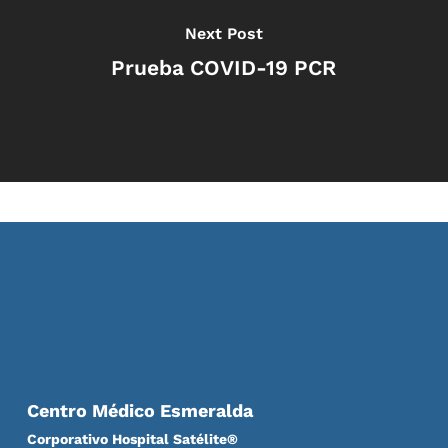
Next Post
Prueba COVID-19 PCR
Centro Médico Esmeralda
Corporativo Hospital Satélite®