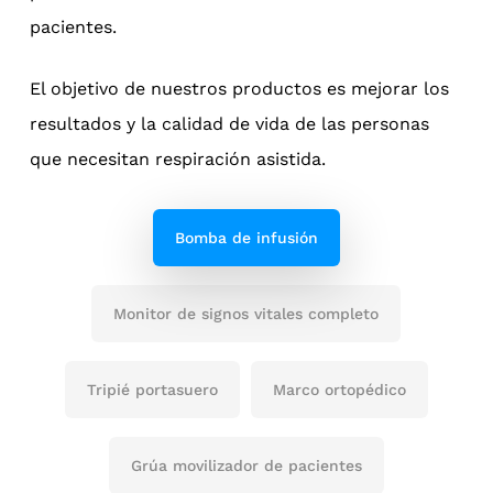
pacientes.
El objetivo de nuestros productos es mejorar los
resultados y la calidad de vida de las personas
que necesitan respiración asistida.
Bomba de infusión
Monitor de signos vitales completo
Tripié portasuero
Marco ortopédico
Grúa movilizador de pacientes