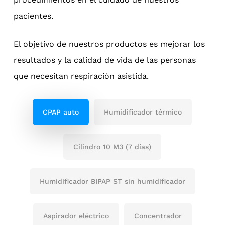
pacientes.
El objetivo de nuestros productos es mejorar los
resultados y la calidad de vida de las personas
que necesitan respiración asistida.
CPAP auto
Humidificador térmico
Cilindro 10 M3 (7 días)
Humidificador BIPAP ST sin humidificador
Aspirador eléctrico
Concentrador