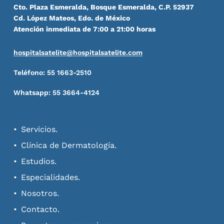
Cto. Plaza Esmeralda, Bosque Esmeralda, C.P. 52937
Cd. López Mateos, Edo. de México
Atención inmediata de 7:00 a 21:00 horas
hospitalsatelite@hospitalsatelite.com
Teléfono: 55 1663-2510
Whatsapp: 55 3664-4124
Servicios.
Clínica de Dermatología.
Estudios.
Especialidades.
Nosotros.
Contacto.