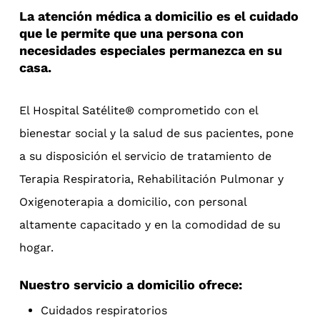
La atención médica a domicilio es el cuidado
que le permite que una persona con
necesidades especiales permanezca en su
casa.
El Hospital Satélite® comprometido con el
bienestar social y la salud de sus pacientes, pone
a su disposición el servicio de tratamiento de
Terapia Respiratoria, Rehabilitación Pulmonar y
Oxigenoterapia a domicilio, con personal
altamente capacitado y en la comodidad de su
hogar.
Nuestro servicio a domicilio ofrece:
Cuidados respiratorios