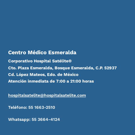
Centro Médico Esmeralda
Corporativo Hospital Satélite®
Cto. Plaza Esmeralda, Bosque Esmeralda, C.P. 52937
Cd. López Mateos, Edo. de México
Atención inmediata de 7:00 a 21:00 horas
hospitalsatelite@hospitalsatelite.com
Teléfono: 55 1663-2510
Whatsapp: 55 3664-4124