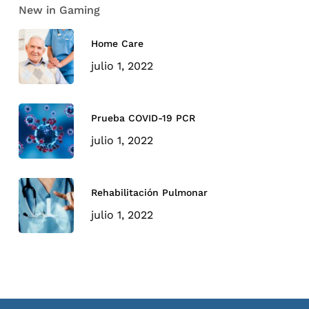
New in Gaming
Home Care
julio 1, 2022
Prueba COVID-19 PCR
julio 1, 2022
Rehabilitación Pulmonar
julio 1, 2022