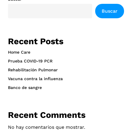
Buscar
Recent Posts
Home Care
Prueba COVID-19 PCR
Rehabilitación Pulmonar
Vacuna contra la influenza
Banco de sangre
Recent Comments
No hay comentarios que mostrar.