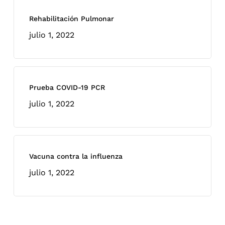
Rehabilitación Pulmonar
julio 1, 2022
Prueba COVID-19 PCR
julio 1, 2022
Vacuna contra la influenza
julio 1, 2022