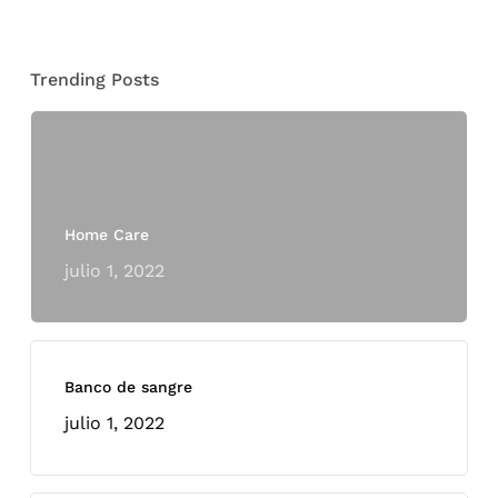
Trending Posts
Home Care
julio 1, 2022
Banco de sangre
julio 1, 2022