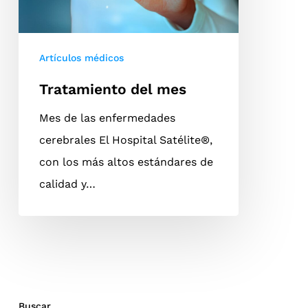
Artículos médicos
Tratamiento del mes
Mes de las enfermedades
cerebrales El Hospital Satélite®,
con los más altos estándares de
calidad y…
Buscar