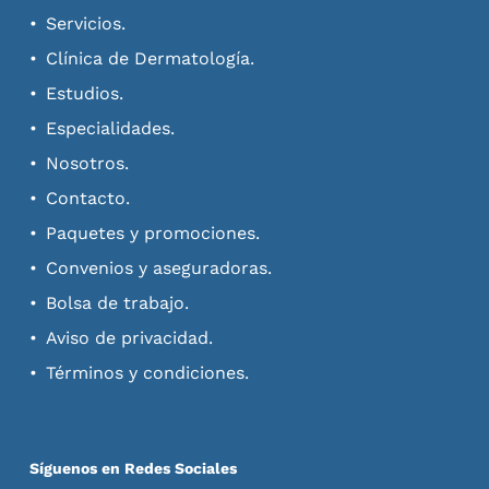
Servicios.
Clínica de Dermatología.
Estudios.
Especialidades.
Nosotros.
Contacto.
Paquetes y promociones.
Convenios y aseguradoras.
Bolsa de trabajo.
Aviso de privacidad.
Términos y condiciones.
Síguenos en Redes Sociales